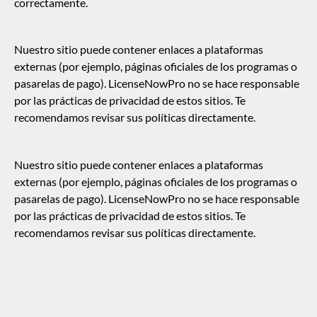
correctamente.
Nuestro sitio puede contener enlaces a plataformas
externas (por ejemplo, páginas oficiales de los programas o
pasarelas de pago). LicenseNowPro no se hace responsable
por las prácticas de privacidad de estos sitios. Te
recomendamos revisar sus políticas directamente.
Nuestro sitio puede contener enlaces a plataformas
externas (por ejemplo, páginas oficiales de los programas o
pasarelas de pago). LicenseNowPro no se hace responsable
por las prácticas de privacidad de estos sitios. Te
recomendamos revisar sus políticas directamente.