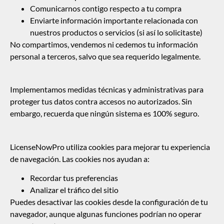
Comunicarnos contigo respecto a tu compra
Enviarte información importante relacionada con
nuestros productos o servicios (si así lo solicitaste)
No compartimos, vendemos ni cedemos tu información
personal a terceros, salvo que sea requerido legalmente.
Implementamos medidas técnicas y administrativas para
proteger tus datos contra accesos no autorizados. Sin
embargo, recuerda que ningún sistema es 100% seguro.
LicenseNowPro utiliza cookies para mejorar tu experiencia
de navegación. Las cookies nos ayudan a:
Recordar tus preferencias
Analizar el tráfico del sitio
Puedes desactivar las cookies desde la configuración de tu
navegador, aunque algunas funciones podrían no operar