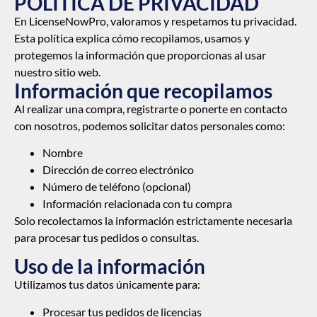
POLITICA DE PRIVACIDAD
En LicenseNowPro, valoramos y respetamos tu privacidad.
Esta política explica cómo recopilamos, usamos y
protegemos la información que proporcionas al usar
nuestro sitio web.
Información que recopilamos
Al realizar una compra, registrarte o ponerte en contacto
con nosotros, podemos solicitar datos personales como:
Nombre
Dirección de correo electrónico
Número de teléfono (opcional)
Información relacionada con tu compra
Solo recolectamos la información estrictamente necesaria
para procesar tus pedidos o consultas.
Uso de la información
Utilizamos tus datos únicamente para:
Procesar tus pedidos de licencias